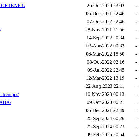
TORTENET/
26-Oct-2020 23:02
-
06-Dec-2021 22:46
-
07-Oct-2022 22:46
-
/
28-Nov-2021 21:56
-
14-Sep-2022 20:34
-
02-Apr-2022 09:33
-
06-Mar-2022 18:50
-
08-Oct-2022 02:16
-
09-Jan-2022 22:45
-
12-Mar-2022 13:19
-
22-Aug-2023 22:11
-
10-Nov-2023 00:13
-
 trendjei/
ABA/
09-Oct-2020 00:21
-
06-Dec-2021 22:49
-
25-Sep-2024 00:26
-
25-Sep-2024 00:23
-
09-Feb-2025 20:54
-