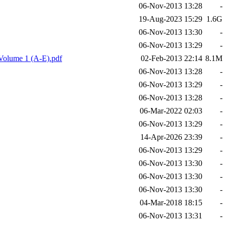
06-Nov-2013 13:28
-
19-Aug-2023 15:29
1.6G
06-Nov-2013 13:30
-
06-Nov-2013 13:29
-
 Volume 1 (A-E).pdf
02-Feb-2013 22:14
8.1M
06-Nov-2013 13:28
-
06-Nov-2013 13:29
-
06-Nov-2013 13:28
-
06-Mar-2022 02:03
-
06-Nov-2013 13:29
-
14-Apr-2026 23:39
-
06-Nov-2013 13:29
-
06-Nov-2013 13:30
-
06-Nov-2013 13:30
-
06-Nov-2013 13:30
-
04-Mar-2018 18:15
-
06-Nov-2013 13:31
-