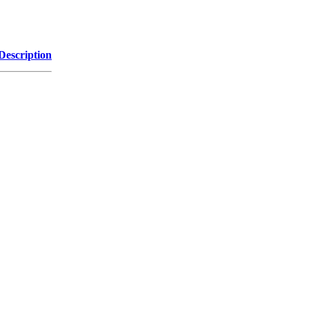
Description