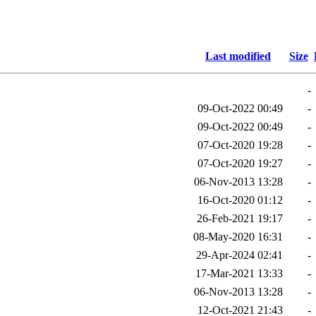
Last modified
Size
-
09-Oct-2022 00:49
-
09-Oct-2022 00:49
-
07-Oct-2020 19:28
-
07-Oct-2020 19:27
-
06-Nov-2013 13:28
-
16-Oct-2020 01:12
-
26-Feb-2021 19:17
-
08-May-2020 16:31
-
29-Apr-2024 02:41
-
17-Mar-2021 13:33
-
06-Nov-2013 13:28
-
12-Oct-2021 21:43
-